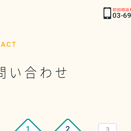
初回相談
03-6
TACT
問い合わせ