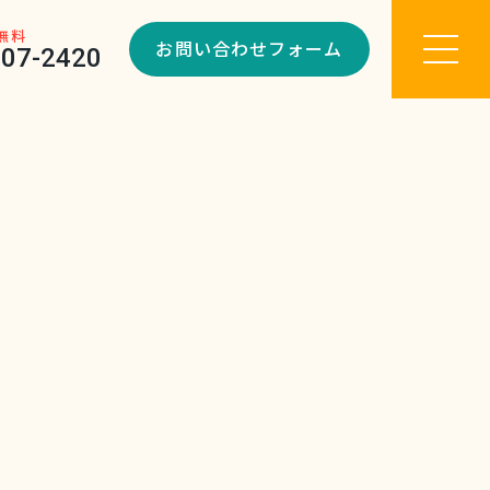
無料
お問い合わせフォーム
907-2420