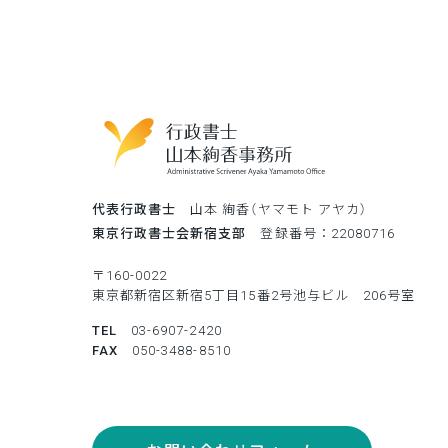
代表行政書士
山本 絢香（ヤマモト アヤカ）
東京行政書士会新宿支部
登録番号：22080716
〒160-0022
東京都新宿区新宿5丁目15番2号池与ビル 206号室
TEL
03-6907-2420
FAX
050-3488-8510