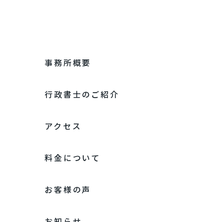
事務所概要
行政書士のご紹介
アクセス
料金について
お客様の声
お知らせ