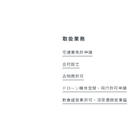
取扱業務
宅建業免許申請
会社設立
古物商許可
ドローン機体登録・飛行許可申請
飲食店営業許可・深夜酒類営業届