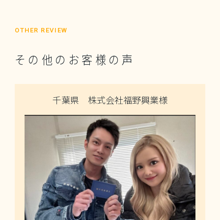
OTHER REVIEW
その他のお客様の声
千葉県 株式会社福野興業様