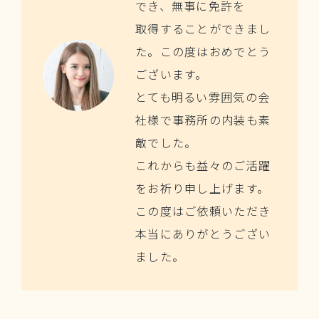
でき、無事に免許を
取得することができまし
た。この度はおめでとう
ございます。
とても明るい雰囲気の会
社様で事務所の内装も素
敵でした。
これからも益々のご活躍
をお祈り申し上げます。
この度はご依頼いただき
本当にありがとうござい
ました。