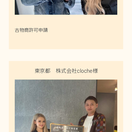
古物商許可申請
東京都 株式会社cloche様