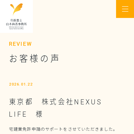
REVIEW
お客様の声
2026.01.22
東京都 株式会社NEXUS
LIFE 様
宅建業免許申請のサポートをさせていただきました。