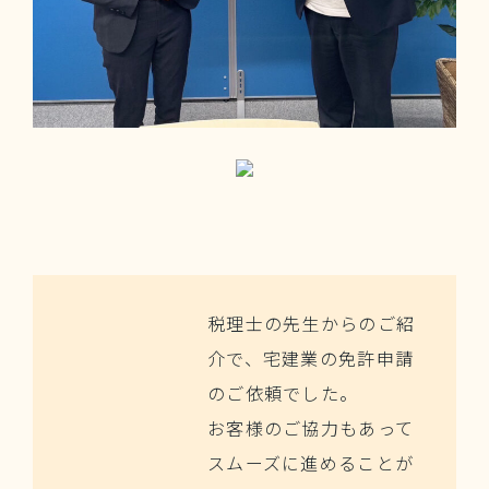
税理士の先生からのご紹
介で、宅建業の免許申請
のご依頼でした。
お客様のご協力もあって
スムーズに進めることが