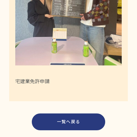
宅建業免許申請
一覧へ戻る